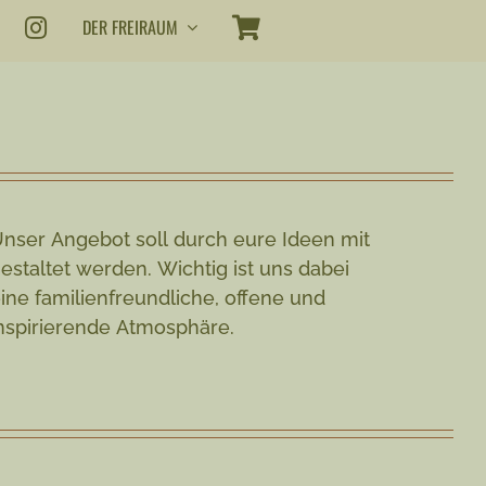
DER FREIRAUM
nser Angebot soll durch eure Ideen mit
estaltet werden. Wichtig ist uns dabei
ine familienfreundliche, offene und
nspirierende Atmosphäre.