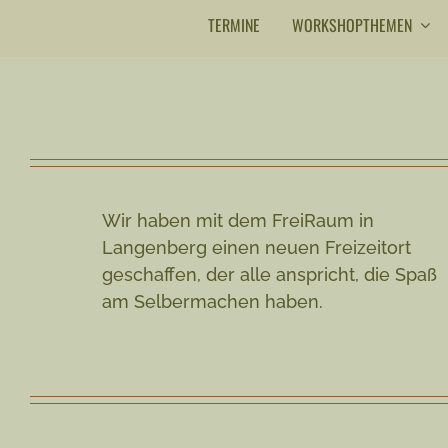
TERMINE
WORKSHOPTHEMEN
Wir haben mit dem FreiRaum in
Langenberg einen neuen Freizeitort
geschaffen, der alle anspricht, die Spaß
am Selbermachen haben.