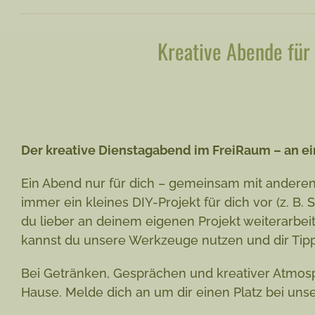
Kreative Abende für 
Der kreative Dienstagabend im FreiRaum –
an ei
Ein Abend nur für dich – gemeinsam mit anderen
immer ein kleines DIY-Projekt für dich vor (z. B
du lieber an deinem eigenen Projekt weiterarbeit
kannst du unsere Werkzeuge nutzen und dir Ti
Bei Getränken, Gesprächen und kreativer Atmosph
Hause. Melde dich an um dir einen Platz bei un