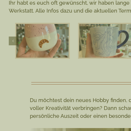
Ihr habt es euch oft gewünscht, wir haben lange
Werkstatt. Alle Infos dazu und die aktuellen Ter
Du möchtest dein neues Hobby finden, d
voller Kreativität verbringen? Dann sc
persönliche Auszeit oder einen besond