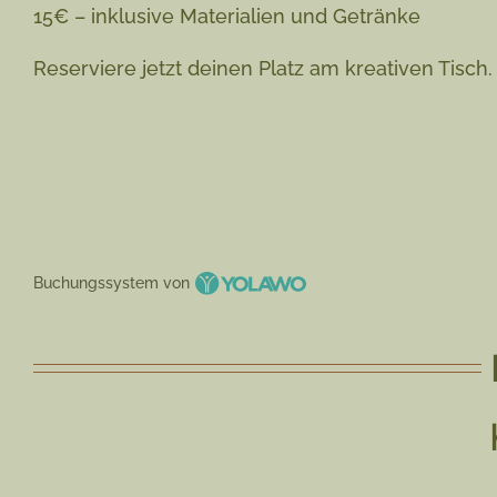
15€ – inklusive Materialien und Getränke
Reserviere jetzt deinen Platz am kreativen Tisch.
Buchungssystem von