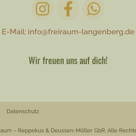
E-Mail: info@freiraum-langenberg.de
Wir freuen uns auf dich!
Datenschutz
iRaum – Reppekus & Deussen-Möller GbR. Alle Rechte