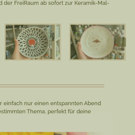
rd der FreiRaum ab sofort zur Keramik-Mal-
r einfach nur einen entspannten Abend
estimmten Thema, perfekt für deine