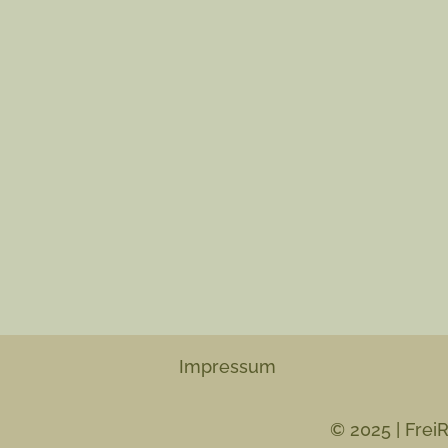
Impressum
© 2025 | Fre