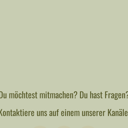
Du möchtest mitmachen? Du hast Fragen
Kontaktiere uns auf einem unserer Kanäle